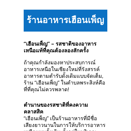
ร้านอาหารเฮือนเพ็ญ
“เฮือนเพ็ญ” – รสชาติของอาหาร
เหนือแท้ที่คุณต้องลองสักครั้ง
ถ้าคุณกำลังมองหาประสบการณ์
อาหารเหนือในเชียงใหม่ที่รังสรรค์
อาหารตามตำรับดั้งเดิมแบบจัดเต็ม,
ร้าน “เฮือนเพ็ญ” ในตำบลพระสิงห์คือ
ที่ที่คุณไม่ควรพลาด!
ตำนานของรสชาติที่คงความ
คลาสสิค
“เฮือนเพ็ญ” เป็นร้านอาหารที่มีชื่อ
เสียงยาวนานในการให้บริการอาหาร