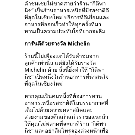
คำชมเชยไม่ขาดสายว่าร้าน “กิติพา
นิช” เป็นร้านอาหารเหนือที่มีรสชาติดี
ที่สุดในเชียงใหม่ บริการที่ดีเยี่ยมและ
อาหารที่ออกเร็วทำให้ทุกครั้งที่มา
ทานเป็นความประทับใจที่ยากจะลืม
การันตีด้วยรางวัล Michelin
ร้านนี้ไม่เพียงแต่ได้รับคำชมจาก
ลูกค้าเท่านั้น แต่ยังได้รับรางวัล
Michelin ด้วย สิ่งนี้ยิ่งทำให้ “กิติพา
นิช” เป็นหนึ่งในร้านอาหารที่น่าสนใจ
ที่สุดในเชียงใหม่
หากคุณเป็นคนหนึ่งที่ต้องการทาน
อาหารเหนือรสชาติดีในบรรยากาศที่
เต็มไปด้วยความคลาสสิคและ
สวยงามของตึกเก่าแก่ เราขอแนะนำ
ให้คุณไม่พลาดที่จะมาที่ร้าน “กิติพา
นิช” และอย่าลืมโทรจองล่วงหน้าเพื่อ