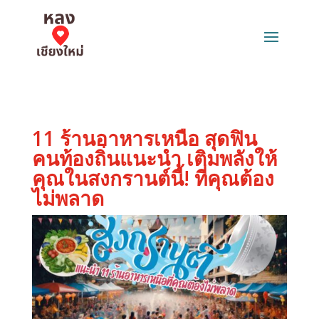
11 ร้านอาหารเหนือ สุดฟิน
คนท้องถิ่นแนะนำ เติมพลังให้
คุณในสงกรานต์นี้! ที่คุณต้อง
ไม่พลาด