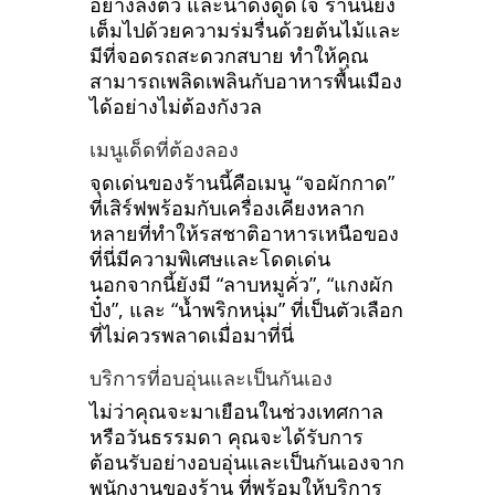
อย่างลงตัว และน่าดึงดูดใจ ร้านนี้ยัง
เต็มไปด้วยความร่มรื่นด้วยต้นไม้และ
มีที่จอดรถสะดวกสบาย ทำให้คุณ
สามารถเพลิดเพลินกับอาหารพื้นเมือง
ได้อย่างไม่ต้องกังวล
เมนูเด็ดที่ต้องลอง
จุดเด่นของร้านนี้คือเมนู “จอผักกาด”
ที่เสิร์ฟพร้อมกับเครื่องเคียงหลาก
หลายที่ทำให้รสชาติอาหารเหนือของ
ที่นี่มีความพิเศษและโดดเด่น
นอกจากนี้ยังมี “ลาบหมูคั่ว”, “แกงผัก
ปั๋ง”, และ “น้ำพริกหนุ่ม” ที่เป็นตัวเลือก
ที่ไม่ควรพลาดเมื่อมาที่นี่
บริการที่อบอุ่นและเป็นกันเอง
ไม่ว่าคุณจะมาเยือนในช่วงเทศกาล
หรือวันธรรมดา คุณจะได้รับการ
ต้อนรับอย่างอบอุ่นและเป็นกันเองจาก
พนักงานของร้าน ที่พร้อมให้บริการ