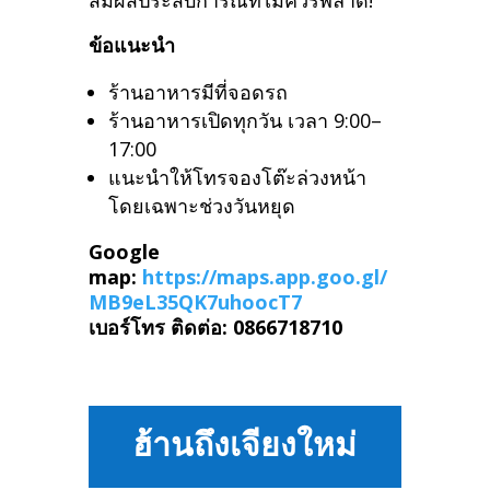
สัมผัสประสบการณ์ที่ไม่ควรพลาด!
ข้อแนะนำ
ร้านอาหารมีที่จอดรถ
ร้านอาหารเปิดทุกวัน เวลา 9:00–
17:00
แนะนำให้โทรจองโต๊ะล่วงหน้า
โดยเฉพาะช่วงวันหยุด
Google
map:
https://maps.app.goo.gl/
MB9eL35QK7uhoocT7
เบอร์โทร ติดต่อ: 0866718710
ฮ้านถึงเจียงใหม่