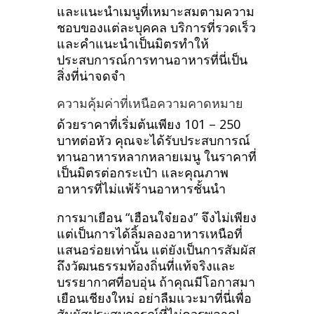
และแนะนำเมนูที่เหมาะสมตามความ
ชอบของแต่ละบุคคล บริการที่รวดเร็ว
และคำแนะนำเป็นมิตรทำให้
ประสบการณ์การทานอาหารที่นี่เป็น
สิ่งที่น่าจดจำ
ความคุ้มค่าที่เหนือความคาดหมาย
ด้วยราคาที่เริ่มต้นเพียง 101 – 250
บาทต่อหัว คุณจะได้รับประสบการณ์
ทานอาหารหลากหลายเมนู ในราคาที่
เป็นมิตรต่อกระเป๋า และคุณภาพ
อาหารที่ไม่แพ้ร้านอาหารชั้นนำ
การมาเยือน “เฮือนใจ๋ยอง” จึงไม่เพียง
แต่เป็นการได้ลิ้มลองอาหารเหนือที่
แสนอร่อยเท่านั้น แต่ยังเป็นการสัมผัส
ถึงวัฒนธรรมท้องถิ่นที่แท้จริงและ
บรรยากาศที่อบอุ่น ถ้าคุณมีโอกาสมา
เยือนเชียงใหม่ อย่าลืมแวะมาที่นี่เพื่อ