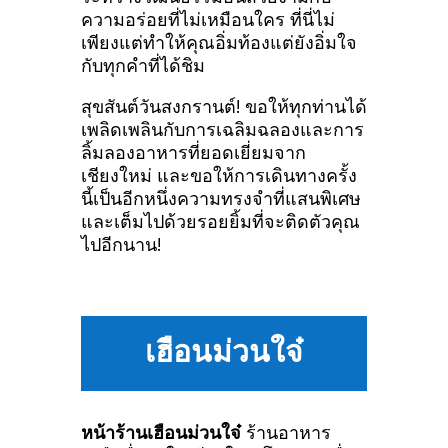
ความอร่อยที่ไม่เหมือนใคร ที่นี่ไม่
เพียงแต่ทำให้คุณอิ่มท้องแต่ยังอิ่มใจ
กับทุกคำที่ได้ชิม
สุขสันต์วันสงกรานต์! ขอให้ทุกท่านได้
เพลิดเพลินกับการเฉลิมฉลองและการ
ลิ้มลองอาหารที่ยอดเยี่ยมจาก
เชียงใหม่ และขอให้การเดินทางครั้ง
นี้เป็นอีกหนึ่งความทรงจำที่แสนพิเศษ
และเต็มไปด้วยรอยยิ้มที่จะติดตัวคุณ
ไปอีกนาน!
เฮือนม่วนใจ๋
หน้าร้านเฮือนม่วนใจ๋
ร้านอาหาร