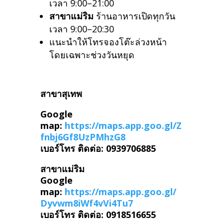
เวลา 9:00–21:00
สาขาแม่ริม
ร้านอาหารเปิดทุกวัน
เวลา 9:00–20:30
แนะนำให้โทรจองโต๊ะล่วงหน้า
โดยเฉพาะช่วงวันหยุด
สาขาสุเทพ
Google
map:
https://maps.app.goo.gl/Z
fnbj6Gf8UzPMhzG8
เบอร์โทร ติดต่อ: 0939706885
สาขาแม่ริม
Google
map:
https://maps.app.goo.gl/
Dyvwm8iWf4vVi4Tu7
เบอร์โทร ติดต่อ: 0918516655