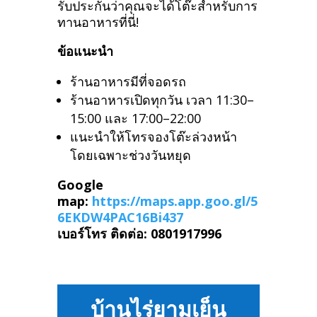
รับประกันว่าคุณจะได้โต๊ะสำหรับการ
ทานอาหารที่นี่!
ข้อแนะนำ
ร้านอาหารมีที่จอดรถ
ร้านอาหารเปิดทุกวัน เวลา 11:30–
15:00 และ 17:00–22:00
แนะนำให้โทรจองโต๊ะล่วงหน้า
โดยเฉพาะช่วงวันหยุด
Google
map:
https://maps.app.goo.gl/5
6EKDW4PAC16Bi437
เบอร์โทร ติดต่อ: 0801917996
บ้านไร่ยามเย็น