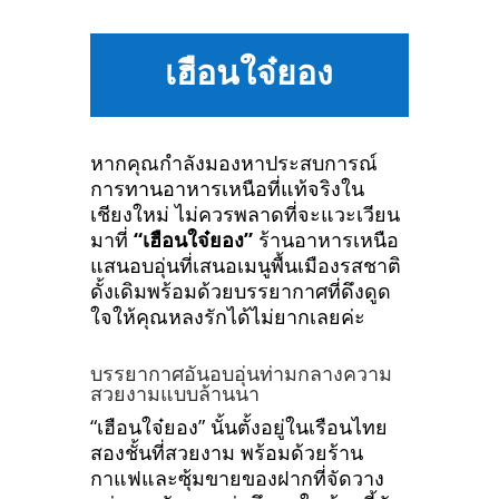
เฮือนใจ๋ยอง
หากคุณกำลังมองหาประสบการณ์
การทานอาหารเหนือที่แท้จริงใน
เชียงใหม่ ไม่ควรพลาดที่จะแวะเวียน
มาที่
“เฮือนใจ๋ยอง”
ร้านอาหารเหนือ
แสนอบอุ่นที่เสนอเมนูพื้นเมืองรสชาติ
ดั้งเดิมพร้อมด้วยบรรยากาศที่ดึงดูด
ใจให้คุณหลงรักได้ไม่ยากเลยค่ะ
บรรยากาศอันอบอุ่นท่ามกลางความ
สวยงามแบบล้านนา
“เฮือนใจ๋ยอง” นั้นตั้งอยู่ในเรือนไทย
สองชั้นที่สวยงาม พร้อมด้วยร้าน
กาแฟและซุ้มขายของฝากที่จัดวาง