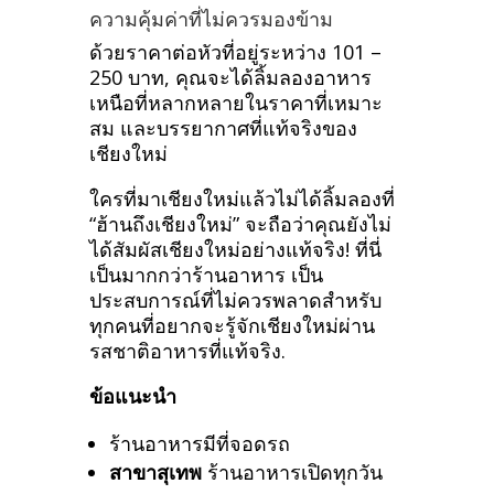
ความคุ้มค่าที่ไม่ควรมองข้าม
ด้วยราคาต่อหัวที่อยู่ระหว่าง 101 –
250 บาท, คุณจะได้ลิ้มลองอาหาร
เหนือที่หลากหลายในราคาที่เหมาะ
สม และบรรยากาศที่แท้จริงของ
เชียงใหม่
ใครที่มาเชียงใหม่แล้วไม่ได้ลิ้มลองที่
“ฮ้านถึงเชียงใหม่” จะถือว่าคุณยังไม่
ได้สัมผัสเชียงใหม่อย่างแท้จริง! ที่นี่
เป็นมากกว่าร้านอาหาร เป็น
ประสบการณ์ที่ไม่ควรพลาดสำหรับ
ทุกคนที่อยากจะรู้จักเชียงใหม่ผ่าน
รสชาติอาหารที่แท้จริง.
ข้อแนะนำ
ร้านอาหารมีที่จอดรถ
สาขาสุเทพ
ร้านอาหารเปิดทุกวัน