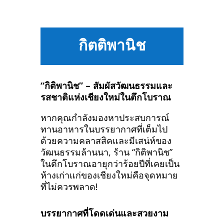
กิตติพานิช
“กิติพานิช” – สัมผัสวัฒนธรรมและ
รสชาติแห่งเชียงใหม่ในตึกโบราณ
หากคุณกำลังมองหาประสบการณ์
ทานอาหารในบรรยากาศที่เต็มไป
ด้วยความคลาสสิคและมีเสน่ห์ของ
วัฒนธรรมล้านนา, ร้าน “กิติพานิช”
ในตึกโบราณอายุกว่าร้อยปีที่เคยเป็น
ห้างเก่าแก่ของเชียงใหม่คือจุดหมาย
ที่ไม่ควรพลาด!
บรรยากาศที่โดดเด่นและสวยงาม