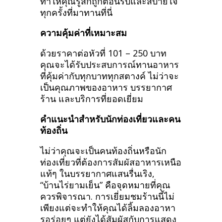
ทำให้คุณรู้สึกถูกต้อนรับและสบายใจ
ทุกครั้งที่มาทานที่นี่
ความคุ้มค่าที่เหมาะสม
ด้วยราคาต่อหัวที่ 101 – 250 บาท
คุณจะได้รับประสบการณ์ทานอาหาร
ที่คุ้มค่ากับทุกบาททุกสตางค์ ไม่ว่าจะ
เป็นคุณภาพของอาหาร บรรยากาศ
ร้าน และบริการที่ยอดเยี่ยม
คำแนะนำสำหรับนักท่องเที่ยวและคน
ท้องถิ่น
ไม่ว่าคุณจะเป็นคนท้องถิ่นหรือนัก
ท่องเที่ยวที่ต้องการสัมผัสอาหารเหนือ
แท้ๆ ในบรรยากาศแสนรื่นเริง,
“บ้านไร่ยามเย็น” คือจุดหมายที่คุณ
ควรพิจารณา. การเยี่ยมชมร้านนี้ไม่
เพียงแต่จะทำให้คุณได้ลิ้มลองอาหา
รอร่อยๆ แต่ยังได้สัมผัสกับการแสดง