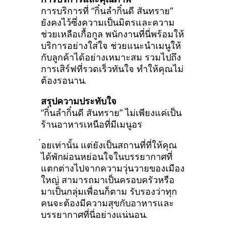
การบริการที่ “กิ๋นลำกิ๋นดี สันทราย”
ยังคงไว้ซึ่งความเป็นมิตรและความ
ช่วยเหลือเกื้อกูล พนักงานที่นี่พร้อมให้
บริการอย่างใส่ใจ ช่วยแนะนำเมนูให้
กับลูกค้าได้อย่างเหมาะสม รวมไปถึง
การเสิร์ฟที่รวดเร็วทันใจ ทำให้คุณไม่
ต้องรอนาน.
สรุปความประทับใจ
“กิ๋นลำกิ๋นดี สันทราย” ไม่เพียงแค่เป็น
ร้านอาหารเหนือที่มีเมนูอร
่อยเท่านั้น แต่ยังเป็นสถานที่ที่ให้คุณ
ได้พักผ่อนหย่อนใจในบรรยากาศที่
แตกต่างไปจากความวุ่นวายของเมือง
ใหญ่ สามารถมาเป็นครอบครัวหรือ
มาเป็นกลุ่มเพื่อนก็ตาม รับรองว่าทุก
คนจะต้องมีความสุขกับอาหารและ
บรรยากาศที่นี่อย่างแน่นอน.