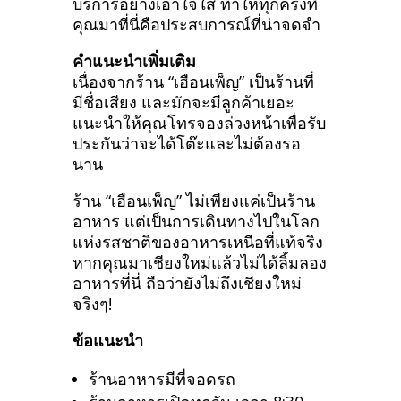
บริการอย่างเอาใจใส่ ทำให้ทุกครั้งที่
คุณมาที่นี่คือประสบการณ์ที่น่าจดจำ
คำแนะนำเพิ่มเติม
เนื่องจากร้าน “เฮือนเพ็ญ” เป็นร้านที่
มีชื่อเสียง และมักจะมีลูกค้าเยอะ
แนะนำให้คุณโทรจองล่วงหน้าเพื่อรับ
ประกันว่าจะได้โต๊ะและไม่ต้องรอ
นาน
ร้าน “เฮือนเพ็ญ” ไม่เพียงแค่เป็นร้าน
อาหาร แต่เป็นการเดินทางไปในโลก
แห่งรสชาติของอาหารเหนือที่แท้จริง
หากคุณมาเชียงใหม่แล้วไม่ได้ลิ้มลอง
อาหารที่นี่ ถือว่ายังไม่ถึงเชียงใหม่
จริงๆ!
ข้อแนะนำ
ร้านอาหารมีที่จอดรถ