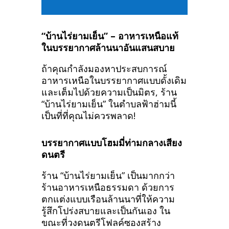
“บ้านไร่ยามเย็น” – อาหารเหนือแท้
ในบรรยากาศล้านนาอันแสนสบาย
ถ้าคุณกำลังมองหาประสบการณ์
อาหารเหนือในบรรยากาศแบบดั้งเดิม
และเต็มไปด้วยความเป็นมิตร, ร้าน
“บ้านไร่ยามเย็น” ในตำบลฟ้าฮ่ามนี้
เป็นที่ที่คุณไม่ควรพลาด!
บรรยากาศแบบโฮมมี่ท่ามกลางเสียง
ดนตรี
ร้าน “บ้านไร่ยามเย็น” เป็นมากกว่า
ร้านอาหารเหนือธรรมดา ด้วยการ
ตกแต่งแบบเรือนล้านนาที่ให้ความ
รู้สึกโปร่งสบายและเป็นกันเอง ใน
ขณะที่วงดนตรีโฟลค์ซองสร้าง