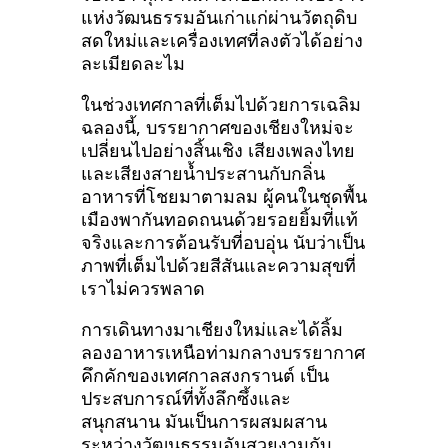
แห่งวัฒนธรรมอันเก่าแก่ผ่านวัตถุดิบ
สดใหม่และเครื่องเทศที่ลงตัวได้อย่าง
ละเมียดละไม
ในช่วงเทศกาลที่เต็มไปด้วยการเฉลิม
ฉลองนี้, บรรยากาศของเชียงใหม่จะ
เปลี่ยนไปอย่างสิ้นเชิง เสียงเพลงไทย
และเสียงสายน้ำประสานกับกลิ่น
อาหารที่โชยมาตามลม ผู้คนในชุดพื้น
เมืองพากันทอดถนนด้วยรอยยิ้มที่แท้
จริงและการต้อนรับที่อบอุ่น นับว่าเป็น
ภาพที่เต็มไปด้วยสีสันและความสุขที่
เราไม่ควรพลาด
การเดินทางมาเชียงใหม่และได้ลิ้ม
ลองอาหารเหนือท่ามกลางบรรยากาศ
คึกคักของเทศกาลสงกรานต์ เป็น
ประสบการณ์ที่ทั้งลึกซึ้งและ
สนุกสนาน มันเป็นการผสมผสาน
ระหว่างวัฒนธรรมอันสวยงามกับ