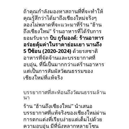
ถ้าคุณกำลังมองหาสถานที่ที่จะทำให้
คุณรู้สึกว่าได้มาถึงเชียงใหม่จริงๆ
ลองไม่พลาดที่จะแวะมาที่ร้าน “ฮ้าน
ถึงเชียงใหม่” ร้านอาหารที่ได้รับการ
ยอมรับจาก
บิบ กูร์มองด์: ร้านอาหาร
อร่อยคุ้มค่าในราคาย่อมเยา นานถึง
5 ปีซ้อน (2020-2024)
ด้วยรสชาติ
อาหารที่จัดจ้านและบรรยากาศที่
อบอุ่น, ที่นี่เป็นมากกว่าแค่ร้านอาหาร
แต่เป็นการสัมผัสวัฒนธรรมของ
เชียงใหม่ที่แท้จริง
บรรยากาศที่สะท้อนถึงวัฒนธรรมล้าน
นา
ร้าน “ฮ้านถึงเชียงใหม่” นำเสนอ
บรรยากาศที่แท้จริงของเชียงใหม่ผ่าน
การตกแต่งที่เรียบง่ายแต่เต็มไปด้วย
ความอบอุ่น มีที่นั่งหลากหลายโซน