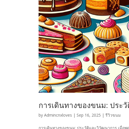
การเดินทางของขนม: ประวั
by
Admincnxloves
|
Sep 16, 2025
|
รีวิวขนม
การเดินทางของขนม: ประวัติและวิวัฒนาการ เมื่อพู