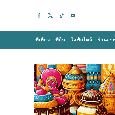
ที่เที่ยว
ที่กิน
ไลฟ์สไตล์
ร้านอา