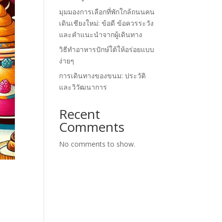
มุมมองการเลือกที่พักใกล้ถนนคน
เดินเชียงใหม่: ข้อดี ข้อควรระวัง
และคำแนะนำจากผู้เดินทาง
วิธีทำอาหารปักษ์ใต้ให้อร่อยแบบ
ง่ายๆ
การเดินทางของขนม: ประวัติ
และวิวัฒนาการ
Recent
Comments
No comments to show.
ี