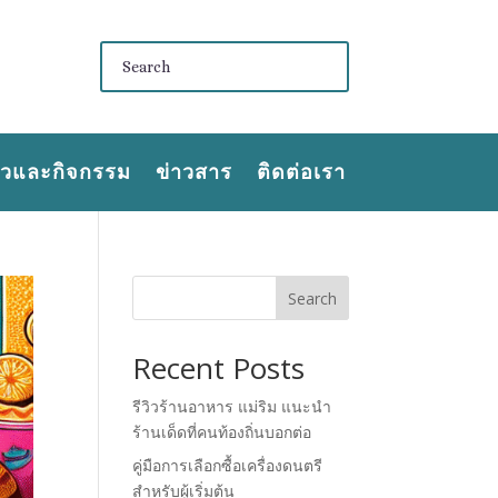
าวและกิจกรรม
ข่าวสาร
ติดต่อเรา
Search
Recent Posts
รีวิวร้านอาหาร แม่ริม แนะนำ
ร้านเด็ดที่คนท้องถิ่นบอกต่อ
คู่มือการเลือกซื้อเครื่องดนตรี
สำหรับผู้เริ่มต้น