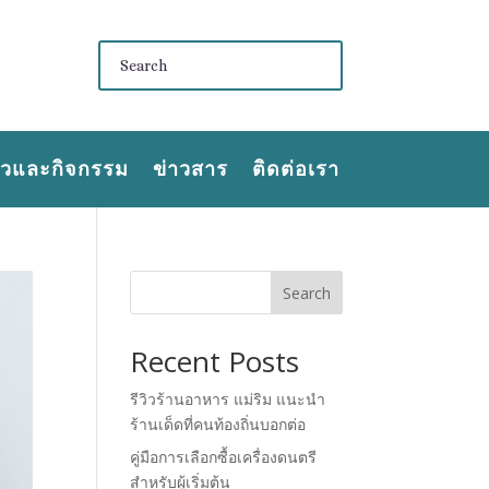
าวและกิจกรรม
ข่าวสาร
ติดต่อเรา
Search
Recent Posts
รีวิวร้านอาหาร แม่ริม แนะนำ
ร้านเด็ดที่คนท้องถิ่นบอกต่อ
คู่มือการเลือกซื้อเครื่องดนตรี
สำหรับผู้เริ่มต้น