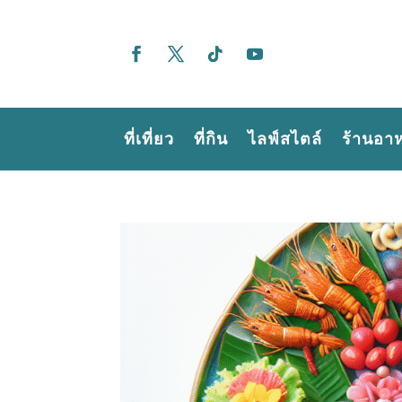
ที่เที่ยว
ที่กิน
ไลฟ์สไตล์
ร้านอา