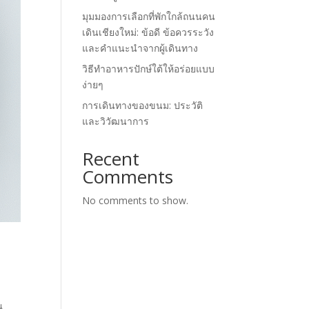
มุมมองการเลือกที่พักใกล้ถนนคน
เดินเชียงใหม่: ข้อดี ข้อควรระวัง
และคำแนะนำจากผู้เดินทาง
วิธีทำอาหารปักษ์ใต้ให้อร่อยแบบ
ง่ายๆ
การเดินทางของขนม: ประวัติ
และวิวัฒนาการ
Recent
Comments
No comments to show.
ณ