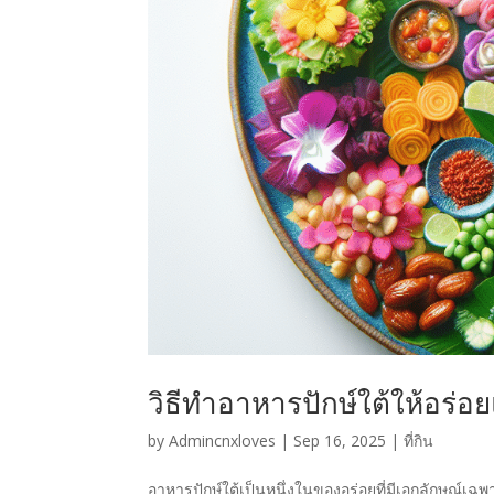
วิธีทำอาหารปักษ์ใต้ให้อร่อ
by
Admincnxloves
|
Sep 16, 2025
|
ที่กิน
อาหารปักษ์ใต้เป็นหนึ่งในของอร่อยที่มีเอกลักษณ์เ